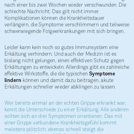
nach einer bis zwei Wochen wieder verschwunden. Die
schlechte Nachricht: Das gilt nicht immer.
Komplikationen können die Krankheitsdauer
verlängern, die Symptome verschlimmern und teilweise
schwerwiegende Folgeerkrankungen mit sich bringen.
Leider kann kein noch so gutes Immunsystem eine
Erkältung verhindern. Und auch der Medizin ist es
bislang nicht gelungen, einen effektiven Schutz gegen
Erkältungen zu entwickeln. Allerdings gibt es zahlreiche
effektive Wirkstoffe, die die typischen
Symptome
lindern
können und damit dazu beitragen, akute
Erkältungen schneller wieder abklingen zu lassen.
Wer bereits einmal an der echten Grippe erkrankt war,
kennt die Unterschiede zu einer Erkältung. Alle anderen
sollten sich an drei Symptomen orientieren: Das mit
einer Grippe verbundene Krankheitsgefühl kommt
meistens plötzlich, ebenso schnell steigt die