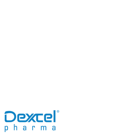
Ihr kompetenter Partner
auf dem Weg zur Genesung