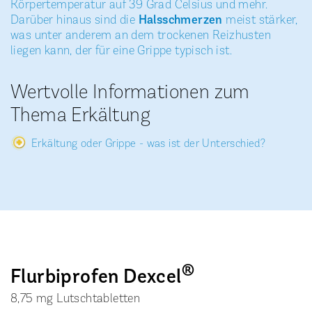
Körpertemperatur auf 39 Grad Celsius und mehr.
Darüber hinaus sind die
Halsschmerzen
meist stärker,
was unter anderem an dem trockenen Reizhusten
liegen kann, der für eine Grippe typisch ist.
Wertvolle Informationen zum
Thema Erkältung
Erkältung oder Grippe - was ist der Unterschied?
®
Flurbiprofen Dexcel
8,75 mg Lutschtabletten