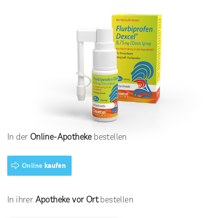
In der
Online-Apotheke
bestellen
Online
kaufen
In ihrer
Apotheke vor Ort
bestellen