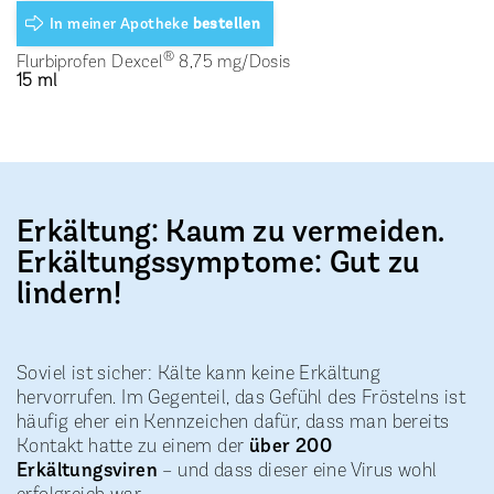
In meiner Apotheke
bestellen
®
Flurbiprofen Dexcel
8,75 mg/Dosis
15 ml
Erkältung: Kaum zu vermeiden.
Erkältungssymptome: Gut zu
lindern!
Soviel ist sicher: Kälte kann keine Erkältung
hervorrufen. Im Gegenteil, das Gefühl des Fröstelns ist
häufig eher ein Kennzeichen dafür, dass man bereits
Kontakt hatte zu einem der
über 200
Erkältungsviren
– und dass dieser eine Virus wohl
erfolgreich war.