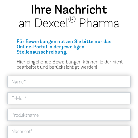
Ihre Nachricht
®
an Dexcel
Pharma
Für Bewerbungen nutzen Sie bitte nur das
Online-Portal in der jeweiligen
Stellenausschreibung.
Hier eingehende Bewerbungen können leider nicht
bearbeitet und berücksichtigt werden!
Name
E-Mail
Produktname
Nachricht