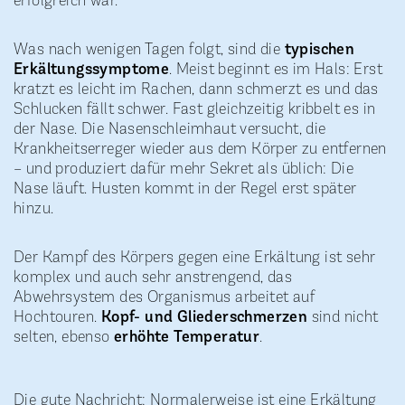
Was nach wenigen Tagen folgt, sind die
typischen
Erkältungssymptome
. Meist beginnt es im Hals: Erst
kratzt es leicht im Rachen, dann schmerzt es und das
Schlucken fällt schwer. Fast gleichzeitig kribbelt es in
der Nase. Die Nasenschleimhaut versucht, die
Krankheitserreger wieder aus dem Körper zu entfernen
– und produziert dafür mehr Sekret als üblich: Die
Nase läuft. Husten kommt in der Regel erst später
hinzu.
Der Kampf des Körpers gegen eine Erkältung ist sehr
komplex und auch sehr anstrengend, das
Abwehrsystem des Organismus arbeitet auf
Hochtouren.
Kopf- und Gliederschmerzen
sind nicht
selten, ebenso
erhöhte Temperatur
.
Die gute Nachricht: Normalerweise ist eine Erkältung