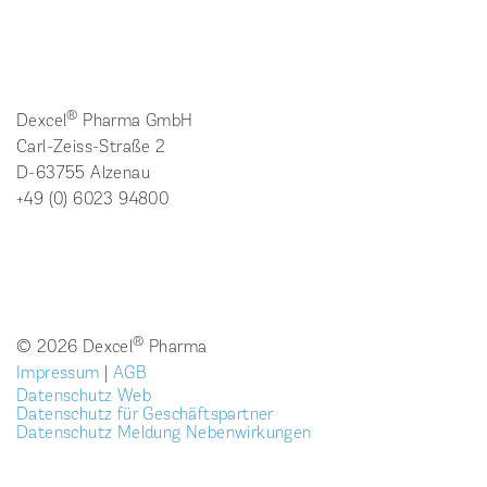
®
Dexcel
Pharma GmbH
Carl-Zeiss-Straße 2
D-63755 Alzenau
+49 (0) 6023 94800
®
© 2026 Dexcel
Pharma
Impressum
|
AGB
Datenschutz Web
Datenschutz für Geschäftspartner
Datenschutz Meldung Nebenwirkungen