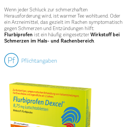
Wenn jeder Schluck zur schmerzhaften
Herausforderung wird, ist warmer Tee wohltuend. Oder
ein Arzneimittel, das gezielt im Rachen symptomatisch
gegen Schmerzen und Entzündungen hilft:
Flurbiprofen
ist ein häufig eingesetzter
Wirkstoff bei
Schmerzen im Hals- und Rachenbereich
.
Pflichtangaben