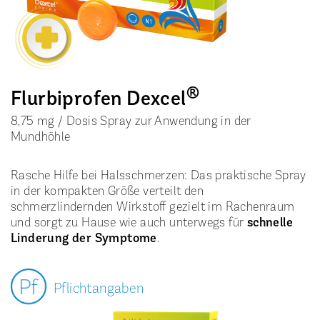
®
Flurbiprofen Dexcel
8,75 mg / Dosis Spray zur Anwendung in der
Mundhöhle
Rasche Hilfe bei Halsschmerzen: Das praktische Spray
in der kompakten Größe verteilt den
schmerzlindernden Wirkstoff gezielt im Rachenraum
und sorgt zu Hause wie auch unterwegs für
schnelle
Linderung der Symptome
.
Pflichtangaben