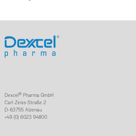
®
Dexcel
Pharma GmbH
Carl-Zeiss-Straße 2
D-63755 Alzenau
+49 (0) 6023 94800