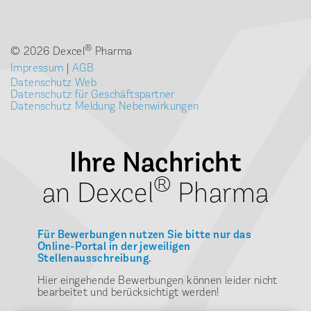
®
© 2026 Dexcel
Pharma
Impressum
|
AGB
Datenschutz Web
Datenschutz für Geschäftspartner
Datenschutz Meldung Nebenwirkungen
Ihre Nachricht
®
an Dexcel
Pharma
Für Bewerbungen nutzen Sie bitte nur das
Online-Portal in der jeweiligen
Stellenausschreibung.
Hier eingehende Bewerbungen können leider nicht
bearbeitet und berücksichtigt werden!