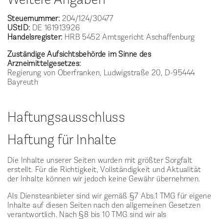
Steuernummer:
204/124/30477
UStID:
DE 161913926
Handelsregister:
HRB 5452 Amtsgericht Aschaffenburg
Zuständige Aufsichtsbehörde im Sinne des
Arzneimittelgesetzes:
Regierung von Oberfranken, Ludwigstraße 20, D-95444
Bayreuth
Haftungsausschluss
Haftung für Inhalte
Die Inhalte unserer Seiten wurden mit größter Sorgfalt
erstellt. Für die Richtigkeit, Vollständigkeit und Aktualität
der Inhalte können wir jedoch keine Gewähr übernehmen.
Als Diensteanbieter sind wir gemäß §7 Abs.1 TMG für eigene
Inhalte auf diesen Seiten nach den allgemeinen Gesetzen
verantwortlich. Nach §8 bis 10 TMG sind wir als