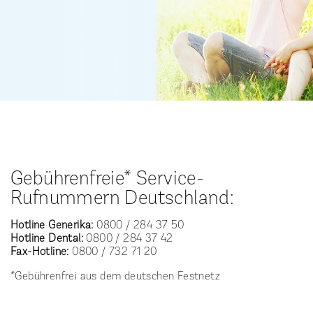
Gebührenfreie* Service-
Rufnummern Deutschland:
Hotline Generika:
0800 / 284 37 50
Hotline Dental:
0800 / 284 37 42
Fax-Hotline:
0800 / 732 71 20
*Gebührenfrei aus dem deutschen Festnetz