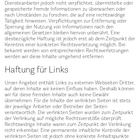
Diensteanbieter jedoch nicht verpflichtet, übermittelte oder
gespeicherte fremde Informationen zu überwachen oder
nach Umständen zu forschen, die auf eine rechtswidrige
Tätigkeit hinweisen. Verpflichtungen zur Entfernung oder
Sperrung der Nutzung von Informationen nach den
allgemeinen Gesetzen bleiben hiervon unberührt. Eine
diesbezügliche Haftung ist jedoch erst ab dem Zeitpunkt der
Kenntnis einer konkreten Rechtsverletzung möglich. Bei
bekannt werden von entsprechenden Rechtsverletzungen
werden wir diese Inhalte umgehend entfernen.
Haftung für Links
Unser Angebot enthält Links zu externen Webseiten Dritter,
auf deren Inhalte wir keinen Einfluss haben. Deshalb können
wir für diese fremden Inhalte auch keine Gewähr
übernehmen. Für die Inhalte der verlinkten Seiten ist stets
der jeweilige Anbieter oder Betreiber der Seiten
verantwortlich. Die verlinkten Seiten wurden zum Zeitpunkt
der Verlinkung auf mögliche Rechtsverstöße überprüft.
Rechtswidrige Inhalte waren zum Zeitpunkt der Verlinkung
nicht erkennbar. Eine permanente inhaltliche Kontrolle der
verlinkten Seiten ist jedoch ohne konkrete Anhaltspunkte