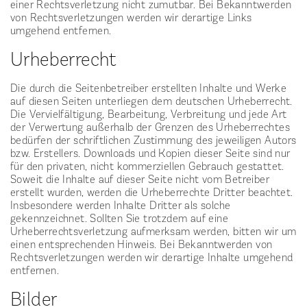
einer Rechtsverletzung nicht zumutbar. Bei Bekanntwerden
von Rechtsverletzungen werden wir derartige Links
umgehend entfernen.
Urheberrecht
Die durch die Seitenbetreiber erstellten Inhalte und Werke
auf diesen Seiten unterliegen dem deutschen Urheberrecht.
Die Vervielfältigung, Bearbeitung, Verbreitung und jede Art
der Verwertung außerhalb der Grenzen des Urheberrechtes
bedürfen der schriftlichen Zustimmung des jeweiligen Autors
bzw. Erstellers. Downloads und Kopien dieser Seite sind nur
für den privaten, nicht kommerziellen Gebrauch gestattet.
Soweit die Inhalte auf dieser Seite nicht vom Betreiber
erstellt wurden, werden die Urheberrechte Dritter beachtet.
Insbesondere werden Inhalte Dritter als solche
gekennzeichnet. Sollten Sie trotzdem auf eine
Urheberrechtsverletzung aufmerksam werden, bitten wir um
einen entsprechenden Hinweis. Bei Bekanntwerden von
Rechtsverletzungen werden wir derartige Inhalte umgehend
entfernen.
Bilder