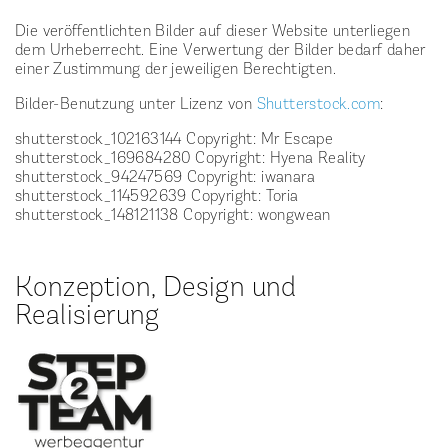
Die veröffentlichten Bilder auf dieser Website unterliegen
dem Urheberrecht. Eine Verwertung der Bilder bedarf daher
einer Zustimmung der jeweiligen Berechtigten.
Bilder-Benutzung unter Lizenz von
Shutterstock.com
:
shutterstock_102163144 Copyright: Mr Escape
shutterstock_169684280 Copyright: Hyena Reality
shutterstock_94247569 Copyright: iwanara
shutterstock_114592639 Copyright: Toria
shutterstock_148121138 Copyright: wongwean
Konzeption, Design und
Realisierung