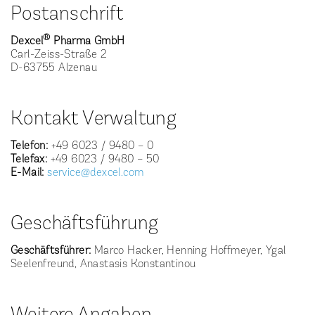
Postanschrift
®
Dexcel
Pharma GmbH
Carl-Zeiss-Straße 2
D-63755 Alzenau
Kontakt Verwaltung
Telefon:
+49 6023 / 9480 – 0
Telefax:
+49 6023 / 9480 – 50
E-Mail:
service@dexcel.com
Geschäftsführung
Geschäftsführer:
Marco Hacker, Henning Hoffmeyer, Ygal
Seelenfreund, Anastasis Konstantinou
Weitere Angaben