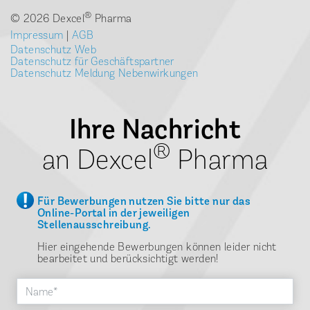
®
© 2026 Dexcel
Pharma
Impressum
|
AGB
Datenschutz Web
Datenschutz für Geschäftspartner
Datenschutz Meldung Nebenwirkungen
Ihre Nachricht
®
an Dexcel
Pharma
Für Bewerbungen nutzen Sie bitte nur das
Online-Portal in der jeweiligen
Stellenausschreibung.
Hier eingehende Bewerbungen können leider nicht
bearbeitet und berücksichtigt werden!
Name