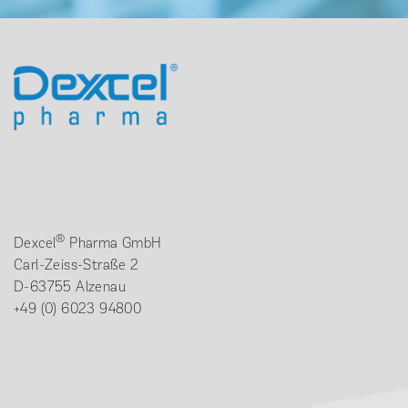
®
Dexcel
Pharma GmbH
Carl-Zeiss-Straße 2
D-63755 Alzenau
+49 (0) 6023 94800